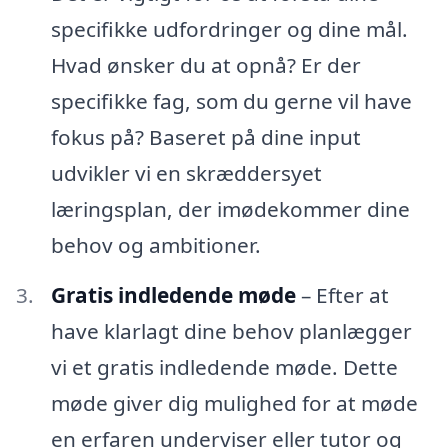
specifikke udfordringer og dine mål.
Hvad ønsker du at opnå? Er der
specifikke fag, som du gerne vil have
fokus på? Baseret på dine input
udvikler vi en skræddersyet
læringsplan, der imødekommer dine
behov og ambitioner.
Gratis indledende møde
– Efter at
have klarlagt dine behov planlægger
vi et gratis indledende møde. Dette
møde giver dig mulighed for at møde
en erfaren underviser eller tutor og