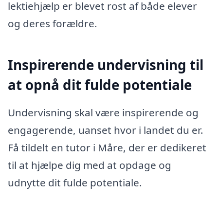
lektiehjælp er blevet rost af både elever
og deres forældre.
Inspirerende undervisning til
at opnå dit fulde potentiale
Undervisning skal være inspirerende og
engagerende, uanset hvor i landet du er.
Få tildelt en tutor i Måre, der er dedikeret
til at hjælpe dig med at opdage og
udnytte dit fulde potentiale.