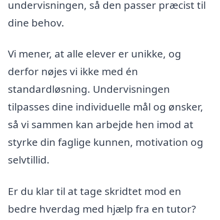
undervisningen, så den passer præcist til
dine behov.
Vi mener, at alle elever er unikke, og
derfor nøjes vi ikke med én
standardløsning. Undervisningen
tilpasses dine individuelle mål og ønsker,
så vi sammen kan arbejde hen imod at
styrke din faglige kunnen, motivation og
selvtillid.
Er du klar til at tage skridtet mod en
bedre hverdag med hjælp fra en tutor?