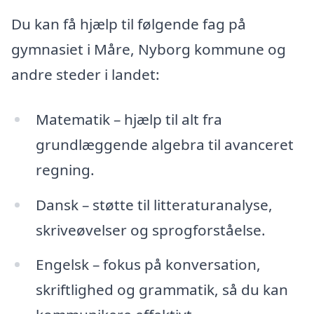
Du kan få hjælp til følgende fag på
gymnasiet i Måre, Nyborg kommune og
andre steder i landet:
Matematik – hjælp til alt fra
grundlæggende algebra til avanceret
regning.
Dansk – støtte til litteraturanalyse,
skriveøvelser og sprogforståelse.
Engelsk – fokus på konversation,
skriftlighed og grammatik, så du kan