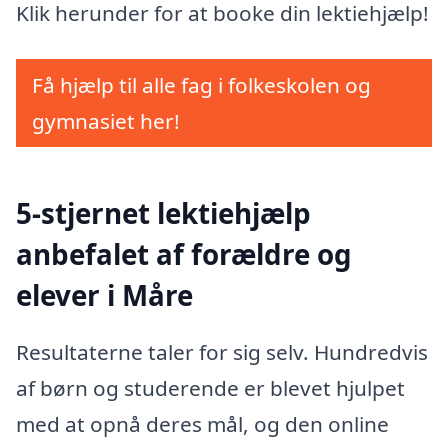
Klik herunder for at booke din lektiehjælp!
Få hjælp til alle fag i folkeskolen og
gymnasiet her!
5-stjernet lektiehjælp
anbefalet af forældre og
elever i Måre
Resultaterne taler for sig selv. Hundredvis
af børn og studerende er blevet hjulpet
med at opnå deres mål, og den online