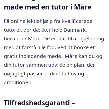
møde med en tutor i Måre
Få online lektiehjælp fra kvalificerede
tutorer, der dækker hele Danmark,
herunder Måre. De er klar til at hjælpe dig
med at forstå alle fag. Ved at booke et
gratis indledende møde i Måre kan du og
din tutor sammen udvikle en plan, der
nøjagtigt passer til dine behov og
ambitioner.
Tilfredshedsgaranti –