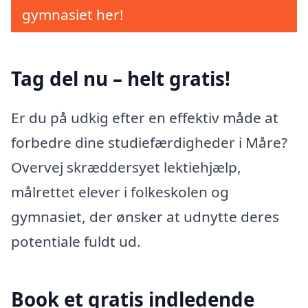
gymnasiet her!
Tag del nu – helt gratis!
Er du på udkig efter en effektiv måde at
forbedre dine studiefærdigheder i Måre?
Overvej skræddersyet lektiehjælp,
målrettet elever i folkeskolen og
gymnasiet, der ønsker at udnytte deres
potentiale fuldt ud.
Book et gratis indledende