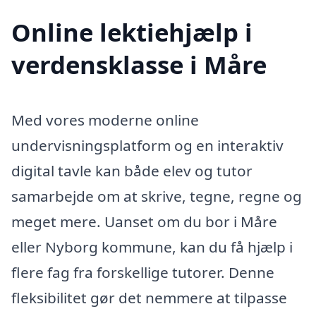
Online lektiehjælp i
verdensklasse i Måre
Med vores moderne online
undervisningsplatform og en interaktiv
digital tavle kan både elev og tutor
samarbejde om at skrive, tegne, regne og
meget mere. Uanset om du bor i Måre
eller Nyborg kommune, kan du få hjælp i
flere fag fra forskellige tutorer. Denne
fleksibilitet gør det nemmere at tilpasse