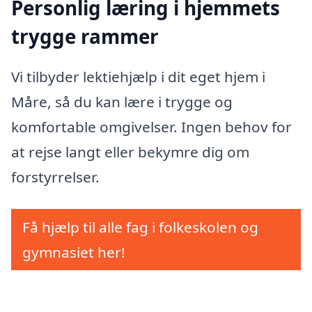
Personlig læring i hjemmets
trygge rammer
Vi tilbyder lektiehjælp i dit eget hjem i
Måre, så du kan lære i trygge og
komfortable omgivelser. Ingen behov for
at rejse langt eller bekymre dig om
forstyrrelser.
Få hjælp til alle fag i folkeskolen og
gymnasiet her!