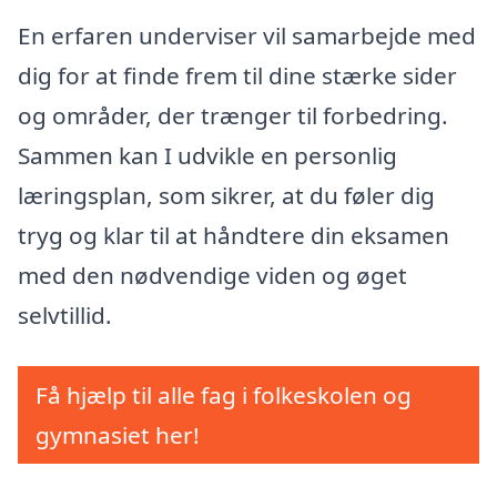
En erfaren underviser vil samarbejde med
dig for at finde frem til dine stærke sider
og områder, der trænger til forbedring.
Sammen kan I udvikle en personlig
læringsplan, som sikrer, at du føler dig
tryg og klar til at håndtere din eksamen
med den nødvendige viden og øget
selvtillid.
Få hjælp til alle fag i folkeskolen og
gymnasiet her!