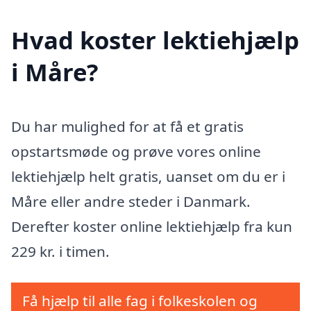
Hvad koster lektiehjælp
i Måre?
Du har mulighed for at få et gratis
opstartsmøde og prøve vores online
lektiehjælp helt gratis, uanset om du er i
Måre eller andre steder i Danmark.
Derefter koster online lektiehjælp fra kun
229 kr. i timen.
Få hjælp til alle fag i folkeskolen og