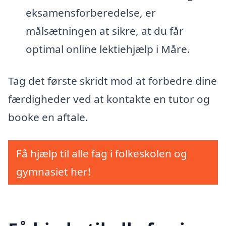
eksamensforberedelse, er
målsætningen at sikre, at du får
optimal online lektiehjælp i Måre.
Tag det første skridt mod at forbedre dine
færdigheder ved at kontakte en tutor og
booke en aftale.
Få hjælp til alle fag i folkeskolen og
gymnasiet her!