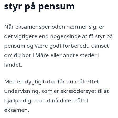
styr på pensum
Når eksamensperioden nærmer sig, er
det vigtigere end nogensinde at få styr på
pensum og være godt forberedt, uanset
om du bor i Måre eller andre steder i
landet.
Med en dygtig tutor får du målrettet
undervisning, som er skræddersyet til at
hjælpe dig med at nå dine mål til
eksamen.