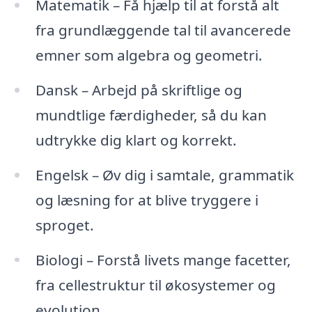
Matematik – Få hjælp til at forstå alt
fra grundlæggende tal til avancerede
emner som algebra og geometri.
Dansk – Arbejd på skriftlige og
mundtlige færdigheder, så du kan
udtrykke dig klart og korrekt.
Engelsk – Øv dig i samtale, grammatik
og læsning for at blive tryggere i
sproget.
Biologi – Forstå livets mange facetter,
fra cellestruktur til økosystemer og
evolution.