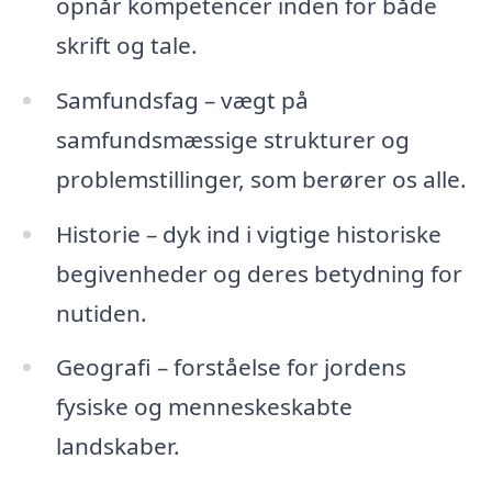
opnår kompetencer inden for både
skrift og tale.
Samfundsfag – vægt på
samfundsmæssige strukturer og
problemstillinger, som berører os alle.
Historie – dyk ind i vigtige historiske
begivenheder og deres betydning for
nutiden.
Geografi – forståelse for jordens
fysiske og menneskeskabte
landskaber.