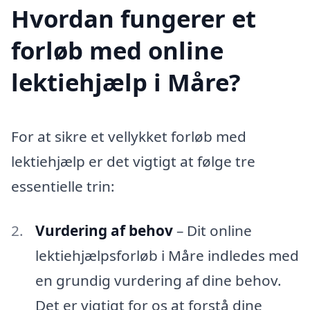
Hvordan fungerer et
forløb med online
lektiehjælp i Måre?
For at sikre et vellykket forløb med
lektiehjælp er det vigtigt at følge tre
essentielle trin:
Vurdering af behov
– Dit online
lektiehjælpsforløb i Måre indledes med
en grundig vurdering af dine behov.
Det er vigtigt for os at forstå dine