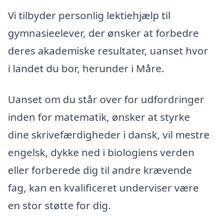
Vi tilbyder personlig lektiehjælp til
gymnasieelever, der ønsker at forbedre
deres akademiske resultater, uanset hvor
i landet du bor, herunder i Måre.
Uanset om du står over for udfordringer
inden for matematik, ønsker at styrke
dine skrivefærdigheder i dansk, vil mestre
engelsk, dykke ned i biologiens verden
eller forberede dig til andre krævende
fag, kan en kvalificeret underviser være
en stor støtte for dig.