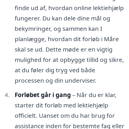
finde ud af, hvordan online lektiehjælp
fungerer. Du kan dele dine mål og
bekymringer, og sammen kan I
planlægge, hvordan dit forløb i Måre
skal se ud. Dette møde er en vigtig
mulighed for at opbygge tillid og sikre,
at du føler dig tryg ved både
processen og din underviser.
Forløbet går i gang
– Når du er klar,
starter dit forløb med lektiehjælp
officielt. Uanset om du har brug for
assistance inden for bestemte fag eller