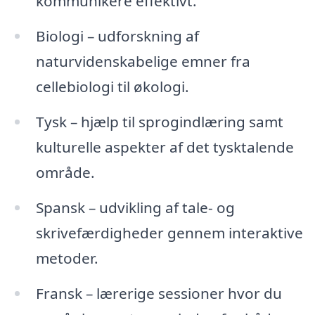
kommunikere effektivt.
Biologi – udforskning af
naturvidenskabelige emner fra
cellebiologi til økologi.
Tysk – hjælp til sprogindlæring samt
kulturelle aspekter af det tysktalende
område.
Spansk – udvikling af tale- og
skrivefærdigheder gennem interaktive
metoder.
Fransk – lærerige sessioner hvor du