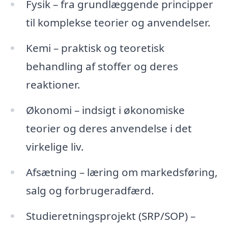
Fysik – fra grundlæggende principper
til komplekse teorier og anvendelser.
Kemi – praktisk og teoretisk
behandling af stoffer og deres
reaktioner.
Økonomi – indsigt i økonomiske
teorier og deres anvendelse i det
virkelige liv.
Afsætning – læring om markedsføring,
salg og forbrugeradfærd.
Studieretningsprojekt (SRP/SOP) –