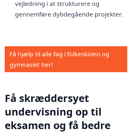
vejledning i at strukturere og
gennemføre dybdegående projekter.
Få hjælp til alle fag i folkeskolen og
gymnasiet her!
Få skræddersyet
undervisning op til
eksamen og få bedre