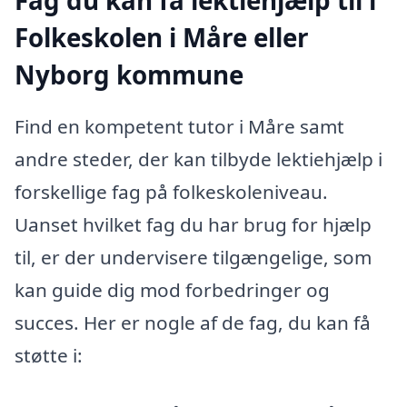
Folkeskolen i Måre eller
Nyborg kommune
Find en kompetent tutor i Måre samt
andre steder, der kan tilbyde lektiehjælp i
forskellige fag på folkeskoleniveau.
Uanset hvilket fag du har brug for hjælp
til, er der undervisere tilgængelige, som
kan guide dig mod forbedringer og
succes. Her er nogle af de fag, du kan få
støtte i: