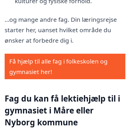
kulturer og fysiske forhold.
…og mange andre fag. Din læringsrejse
starter her, uanset hvilket område du
ønsker at forbedre dig i.
Få hjælp til alle fag i folkeskolen og
gymnasiet her!
Fag du kan få lektiehjælp til i
gymnasiet i Måre eller
Nyborg kommune