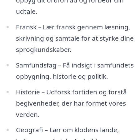
udtale.
Fransk – Lær fransk gennem læsning,
skrivning og samtale for at styrke dine
sprogkundskaber.
Samfundsfag – Få indsigt i samfundets
opbygning, historie og politik.
Historie – Udforsk fortiden og forstå
begivenheder, der har formet vores
verden.
Geografi – Lær om klodens lande,