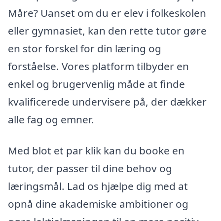
Måre? Uanset om du er elev i folkeskolen
eller gymnasiet, kan den rette tutor gøre
en stor forskel for din læring og
forståelse. Vores platform tilbyder en
enkel og brugervenlig måde at finde
kvalificerede undervisere på, der dækker
alle fag og emner.
Med blot et par klik kan du booke en
tutor, der passer til dine behov og
læringsmål. Lad os hjælpe dig med at
opnå dine akademiske ambitioner og