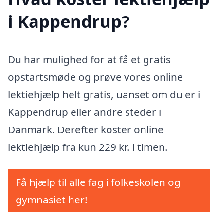
i Kappendrup?
Du har mulighed for at få et gratis
opstartsmøde og prøve vores online
lektiehjælp helt gratis, uanset om du er i
Kappendrup eller andre steder i
Danmark. Derefter koster online
lektiehjælp fra kun 229 kr. i timen.
Få hjælp til alle fag i folkeskolen og
gymnasiet her!