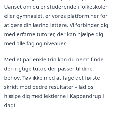
Uanset om du er studerende i folkeskolen
eller gymnasiet, er vores platform her for
at gøre din læring lettere. Vi forbinder dig
med erfarne tutorer, der kan hjælpe dig
med alle fag og niveauer.
Med et par enkle trin kan du nemt finde
den rigtige tutor, der passer til dine
behov. Tøv ikke med at tage det første
skridt mod bedre resultater – lad os
hjælpe dig med lektierne i Kappendrup i
dag!