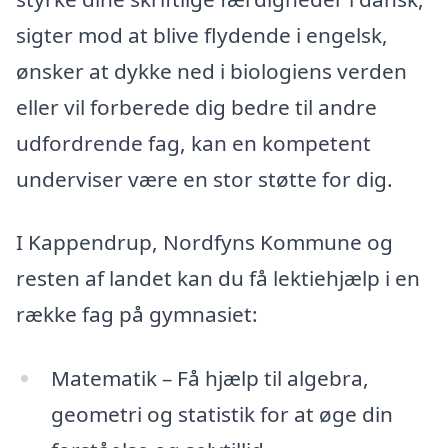
sigter mod at blive flydende i engelsk,
ønsker at dykke ned i biologiens verden
eller vil forberede dig bedre til andre
udfordrende fag, kan en kompetent
underviser være en stor støtte for dig.
I Kappendrup, Nordfyns Kommune og
resten af landet kan du få lektiehjælp i en
række fag på gymnasiet:
Matematik – Få hjælp til algebra,
geometri og statistik for at øge din