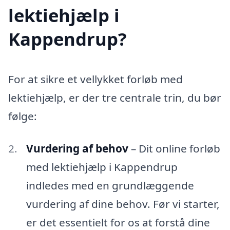
lektiehjælp i
Kappendrup?
For at sikre et vellykket forløb med
lektiehjælp, er der tre centrale trin, du bør
følge:
Vurdering af behov
– Dit online forløb
med lektiehjælp i Kappendrup
indledes med en grundlæggende
vurdering af dine behov. Før vi starter,
er det essentielt for os at forstå dine