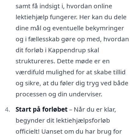
samt få indsigt i, hvordan online
lektiehjælp fungerer. Her kan du dele
dine mål og eventuelle bekymringer
og i fællesskab gøre op med, hvordan
dit forløb i Kappendrup skal
struktureres. Dette møde er en
værdifuld mulighed for at skabe tillid
og sikre, at du føler dig tryg ved både
processen og din underviser.
Start på forløbet
– Når du er klar,
begynder dit lektiehjælpsforløb
officielt! Uanset om du har brug for