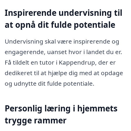
Inspirerende undervisning til
at opnå dit fulde potentiale
Undervisning skal være inspirerende og
engagerende, uanset hvor i landet du er.
Få tildelt en tutor i Kappendrup, der er
dedikeret til at hjælpe dig med at opdage
og udnytte dit fulde potentiale.
Personlig læring i hjemmets
trygge rammer