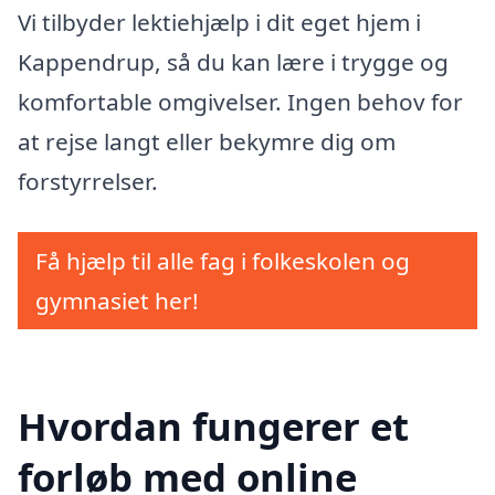
Vi tilbyder lektiehjælp i dit eget hjem i
Kappendrup, så du kan lære i trygge og
komfortable omgivelser. Ingen behov for
at rejse langt eller bekymre dig om
forstyrrelser.
Få hjælp til alle fag i folkeskolen og
gymnasiet her!
Hvordan fungerer et
forløb med online