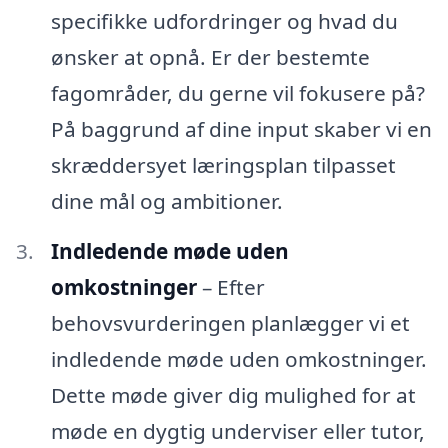
specifikke udfordringer og hvad du
ønsker at opnå. Er der bestemte
fagområder, du gerne vil fokusere på?
På baggrund af dine input skaber vi en
skræddersyet læringsplan tilpasset
dine mål og ambitioner.
Indledende møde uden
omkostninger
– Efter
behovsvurderingen planlægger vi et
indledende møde uden omkostninger.
Dette møde giver dig mulighed for at
møde en dygtig underviser eller tutor,