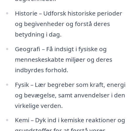
Historie – Udforsk historiske perioder
og begivenheder og forstå deres
betydning i dag.
Geografi – Få indsigt i fysiske og
menneskeskabte miljøer og deres
indbyrdes forhold.
Fysik – Lær begreber som kraft, energi
og bevægelse, samt anvendelser i den
virkelige verden.
Kemi – Dyk ind i kemiske reaktioner og
grundstoffer for at forstå vores