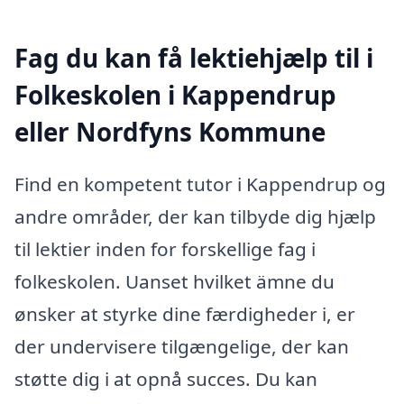
Fag du kan få lektiehjælp til i
Folkeskolen i Kappendrup
eller Nordfyns Kommune
Find en kompetent tutor i Kappendrup og
andre områder, der kan tilbyde dig hjælp
til lektier inden for forskellige fag i
folkeskolen. Uanset hvilket ämne du
ønsker at styrke dine færdigheder i, er
der undervisere tilgængelige, der kan
støtte dig i at opnå succes. Du kan