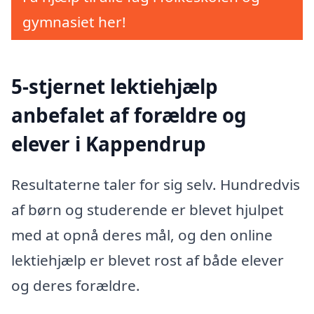
gymnasiet her!
5-stjernet lektiehjælp
anbefalet af forældre og
elever i Kappendrup
Resultaterne taler for sig selv. Hundredvis
af børn og studerende er blevet hjulpet
med at opnå deres mål, og den online
lektiehjælp er blevet rost af både elever
og deres forældre.