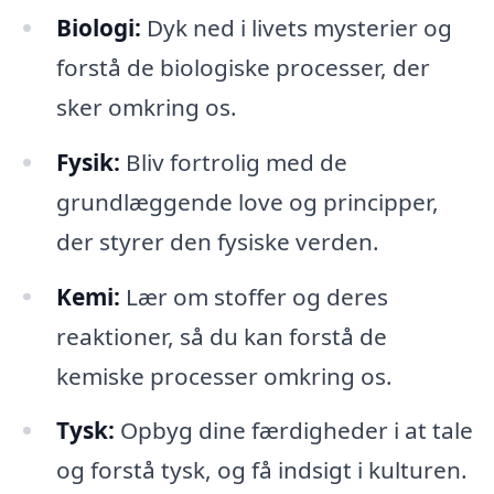
Biologi:
Dyk ned i livets mysterier og
forstå de biologiske processer, der
sker omkring os.
Fysik:
Bliv fortrolig med de
grundlæggende love og principper,
der styrer den fysiske verden.
Kemi:
Lær om stoffer og deres
reaktioner, så du kan forstå de
kemiske processer omkring os.
Tysk:
Opbyg dine færdigheder i at tale
og forstå tysk, og få indsigt i kulturen.