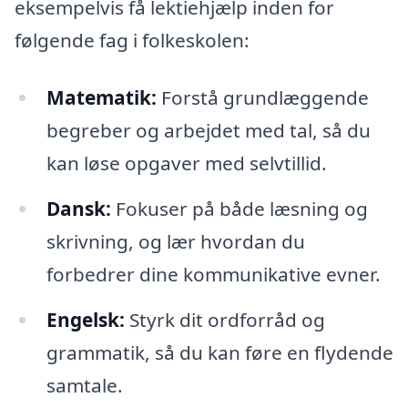
eksempelvis få lektiehjælp inden for
følgende fag i folkeskolen:
Matematik:
Forstå grundlæggende
begreber og arbejdet med tal, så du
kan løse opgaver med selvtillid.
Dansk:
Fokuser på både læsning og
skrivning, og lær hvordan du
forbedrer dine kommunikative evner.
Engelsk:
Styrk dit ordforråd og
grammatik, så du kan føre en flydende
samtale.