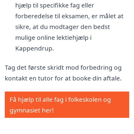
hjælp til specifikke fag eller
forberedelse til eksamen, er målet at
sikre, at du modtager den bedst
mulige online lektiehjælp i
Kappendrup.
Tag det første skridt mod forbedring og
kontakt en tutor for at booke din aftale.
Få hjælp til alle fag i folkeskolen og
gymnasiet her!