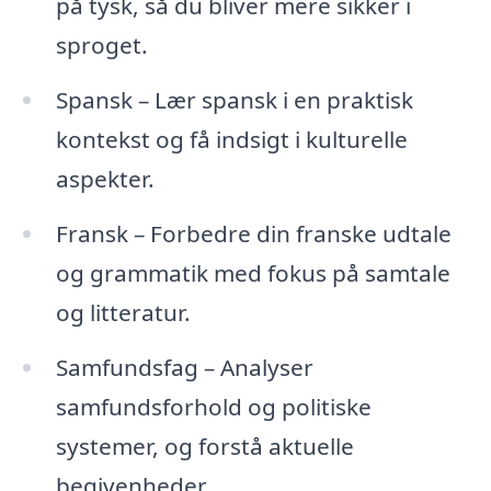
på tysk, så du bliver mere sikker i
sproget.
Spansk – Lær spansk i en praktisk
kontekst og få indsigt i kulturelle
aspekter.
Fransk – Forbedre din franske udtale
og grammatik med fokus på samtale
og litteratur.
Samfundsfag – Analyser
samfundsforhold og politiske
systemer, og forstå aktuelle
begivenheder.