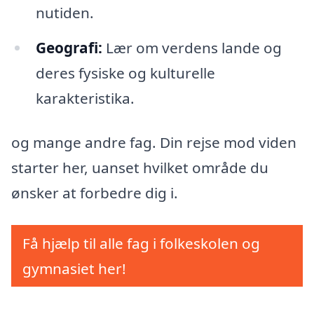
nutiden.
Geografi:
Lær om verdens lande og
deres fysiske og kulturelle
karakteristika.
og mange andre fag. Din rejse mod viden
starter her, uanset hvilket område du
ønsker at forbedre dig i.
Få hjælp til alle fag i folkeskolen og
gymnasiet her!