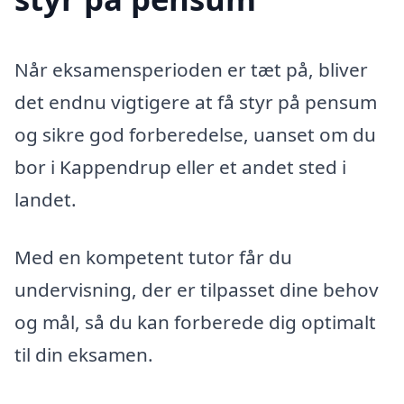
Når eksamensperioden er tæt på, bliver
det endnu vigtigere at få styr på pensum
og sikre god forberedelse, uanset om du
bor i Kappendrup eller et andet sted i
landet.
Med en kompetent tutor får du
undervisning, der er tilpasset dine behov
og mål, så du kan forberede dig optimalt
til din eksamen.