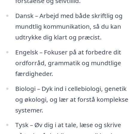
forståelse og selvtillid.
Dansk – Arbejd med både skriftlig og
mundtlig kommunikation, så du kan
udtrykke dig klart og præcist.
Engelsk – Fokuser på at forbedre dit
ordforråd, grammatik og mundtlige
færdigheder.
Biologi – Dyk ind i cellebiologi, genetik
og økologi, og lær at forstå komplekse
systemer.
Tysk – Øv dig i at tale, læse og skrive