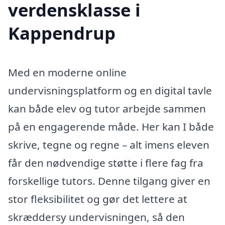
verdensklasse i
Kappendrup
Med en moderne online
undervisningsplatform og en digital tavle
kan både elev og tutor arbejde sammen
på en engagerende måde. Her kan I både
skrive, tegne og regne – alt imens eleven
får den nødvendige støtte i flere fag fra
forskellige tutors. Denne tilgang giver en
stor fleksibilitet og gør det lettere at
skræddersy undervisningen, så den