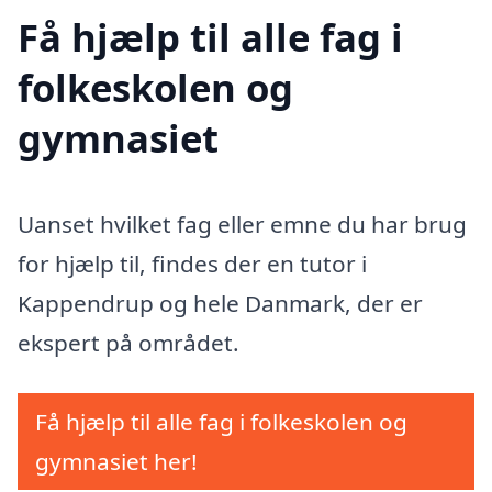
Få hjælp til alle fag i
folkeskolen og
gymnasiet
Uanset hvilket fag eller emne du har brug
for hjælp til, findes der en tutor i
Kappendrup og hele Danmark, der er
ekspert på området.
Få hjælp til alle fag i folkeskolen og
gymnasiet her!