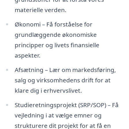
materielle verden.
Økonomi – Få forståelse for
grundlæggende økonomiske
principper og livets finansielle
aspekter.
Afsætning – Lær om markedsføring,
salg og virksomhedens drift for at
klare dig i erhvervslivet.
Studieretningsprojekt (SRP/SOP) – Få
vejledning i at vælge emner og
strukturere dit projekt for at få en