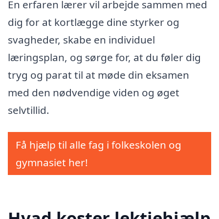
En erfaren lærer vil arbejde sammen med
dig for at kortlægge dine styrker og
svagheder, skabe en individuel
læringsplan, og sørge for, at du føler dig
tryg og parat til at møde din eksamen
med den nødvendige viden og øget
selvtillid.
Få hjælp til alle fag i folkeskolen og
gymnasiet her!
Hvad koster lektiehjælp