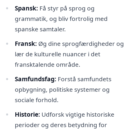
Spansk:
Få styr på sprog og
grammatik, og bliv fortrolig med
spanske samtaler.
Fransk:
Øg dine sprogfærdigheder og
lær de kulturelle nuancer i det
fransktalende område.
Samfundsfag:
Forstå samfundets
opbygning, politiske systemer og
sociale forhold.
Historie:
Udforsk vigtige historiske
perioder og deres betydning for