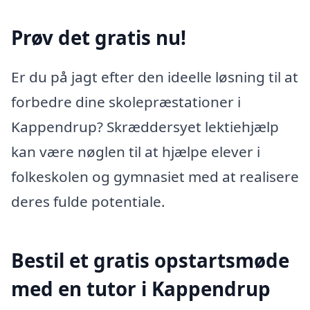
Prøv det gratis nu!
Er du på jagt efter den ideelle løsning til at
forbedre dine skolepræstationer i
Kappendrup? Skræddersyet lektiehjælp
kan være nøglen til at hjælpe elever i
folkeskolen og gymnasiet med at realisere
deres fulde potentiale.
Bestil et gratis opstartsmøde
med en tutor i Kappendrup