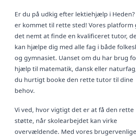
Er du på udkig efter lektiehjælp i Heden?
er kommet til rette sted! Vores platform
det nemt at finde en kvalificeret tutor, d
kan hjælpe dig med alle fag i både folke
og gymnasiet. Uanset om du har brug fo
hjælp til matematik, dansk eller naturfag
du hurtigt booke den rette tutor til dine
behov.
Vi ved, hvor vigtigt det er at få den rette
støtte, når skolearbejdet kan virke
overvældende. Med vores brugervenlig