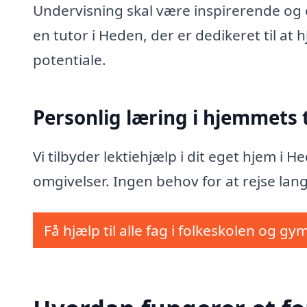
Undervisning skal være inspirerende og e
en tutor i Heden, der er dedikeret til at
potentiale.
Personlig læring i hjemmets
Vi tilbyder lektiehjælp i dit eget hjem i 
omgivelser. Ingen behov for at rejse lang
Få hjælp til alle fag i folkeskolen og gy