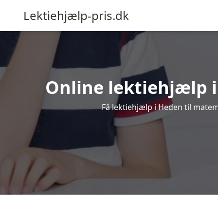
Lektiehjælp-pris.dk
Online lektiehjælp i
Få lektiehjælp i Heden til matem