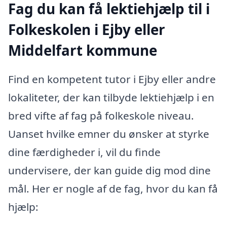
Fag du kan få lektiehjælp til i
Folkeskolen i Ejby eller
Middelfart kommune
Find en kompetent tutor i Ejby eller andre
lokaliteter, der kan tilbyde lektiehjælp i en
bred vifte af fag på folkeskole niveau.
Uanset hvilke emner du ønsker at styrke
dine færdigheder i, vil du finde
undervisere, der kan guide dig mod dine
mål. Her er nogle af de fag, hvor du kan få
hjælp: