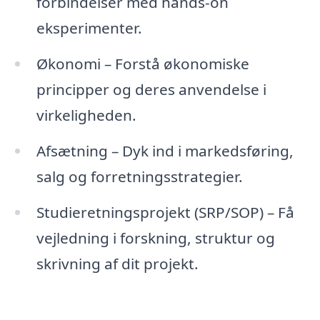
forbindelser med hands-on
eksperimenter.
Økonomi – Forstå økonomiske
principper og deres anvendelse i
virkeligheden.
Afsætning – Dyk ind i markedsføring,
salg og forretningsstrategier.
Studieretningsprojekt (SRP/SOP) – Få
vejledning i forskning, struktur og
skrivning af dit projekt.