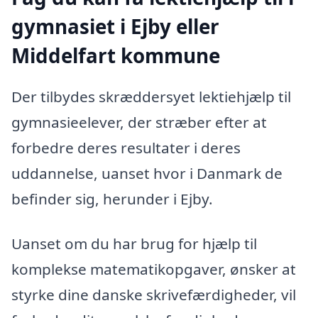
gymnasiet i Ejby eller
Middelfart kommune
Der tilbydes skræddersyet lektiehjælp til
gymnasieelever, der stræber efter at
forbedre deres resultater i deres
uddannelse, uanset hvor i Danmark de
befinder sig, herunder i Ejby.
Uanset om du har brug for hjælp til
komplekse matematikopgaver, ønsker at
styrke dine danske skrivefærdigheder, vil