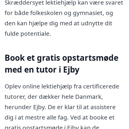
Skræddersyet lektiehjælp kan være svaret
for både folkeskolen og gymnasiet, og
den kan hjælpe dig med at udnytte dit
fulde potentiale.
Book et gratis opstartsmøde
med en tutor i Ejby
Oplev online lektiehjælp fra certificerede
tutorer, der dækker hele Danmark,
herunder Ejby. De er klar til at assistere
dig i at mestre alle fag. Ved at booke et
gratis opstartsmøde i Ejby kan de