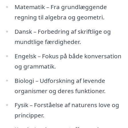
Matematik – Fra grundlæggende
regning til algebra og geometri.
Dansk – Forbedring af skriftlige og
mundtlige færdigheder.
Engelsk – Fokus på både konversation
og grammatik.
Biologi – Udforskning af levende
organismer og deres funktioner.
Fysik – Forståelse af naturens love og
principper.