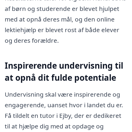
af børn og studerende er blevet hjulpet
med at opnå deres mål, og den online
lektiehjælp er blevet rost af både elever
og deres forældre.
Inspirerende undervisning til
at opnå dit fulde potentiale
Undervisning skal være inspirerende og
engagerende, uanset hvor i landet du er.
Få tildelt en tutor i Ejby, der er dedikeret
til at hjælpe dig med at opdage og