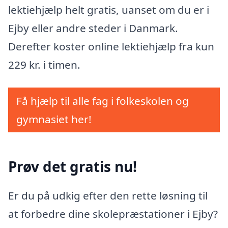
lektiehjælp helt gratis, uanset om du er i
Ejby eller andre steder i Danmark.
Derefter koster online lektiehjælp fra kun
229 kr. i timen.
Få hjælp til alle fag i folkeskolen og
gymnasiet her!
Prøv det gratis nu!
Er du på udkig efter den rette løsning til
at forbedre dine skolepræstationer i Ejby?