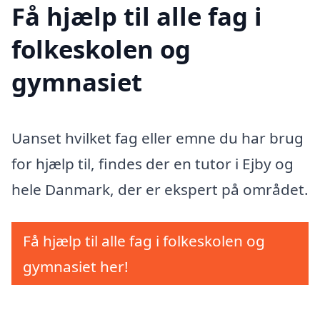
Få hjælp til alle fag i
folkeskolen og
gymnasiet
Uanset hvilket fag eller emne du har brug
for hjælp til, findes der en tutor i Ejby og
hele Danmark, der er ekspert på området.
Få hjælp til alle fag i folkeskolen og
gymnasiet her!