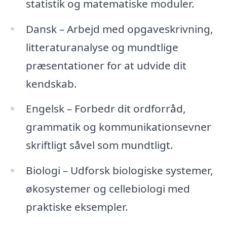
statistik og matematiske moduler.
Dansk – Arbejd med opgaveskrivning,
litteraturanalyse og mundtlige
præsentationer for at udvide dit
kendskab.
Engelsk – Forbedr dit ordforråd,
grammatik og kommunikationsevner
skriftligt såvel som mundtligt.
Biologi – Udforsk biologiske systemer,
økosystemer og cellebiologi med
praktiske eksempler.