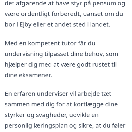
det afgørende at have styr på pensum og
være ordentligt forberedt, uanset om du
bor i Ejby eller et andet sted i landet.
Med en kompetent tutor får du
undervisning tilpasset dine behov, som
hjælper dig med at være godt rustet til
dine eksamener.
En erfaren underviser vil arbejde tæt
sammen med dig for at kortlægge dine
styrker og svagheder, udvikle en
personlig læringsplan og sikre, at du føler