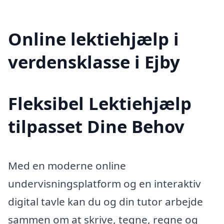
Online lektiehjælp i
verdensklasse i Ejby
Fleksibel Lektiehjælp
tilpasset Dine Behov
Med en moderne online
undervisningsplatform og en interaktiv
digital tavle kan du og din tutor arbejde
sammen om at skrive, tegne, regne og