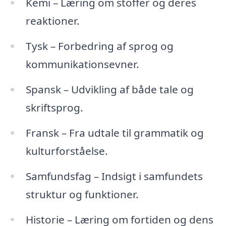
Kemi – Læring om stoffer og deres
reaktioner.
Tysk – Forbedring af sprog og
kommunikationsevner.
Spansk – Udvikling af både tale og
skriftsprog.
Fransk – Fra udtale til grammatik og
kulturforståelse.
Samfundsfag – Indsigt i samfundets
struktur og funktioner.
Historie – Læring om fortiden og dens