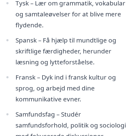
Tysk – Lær om grammatik, vokabular
og samtaleøvelser for at blive mere
flydende.
Spansk – Få hjælp til mundtlige og
skriftlige færdigheder, herunder
læsning og lytteforståelse.
Fransk – Dyk ind i fransk kultur og
sprog, og arbejd med dine
kommunikative evner.
Samfundsfag – Studér
samfundsforhold, politik og sociologi
med fokuserede diskussioner.