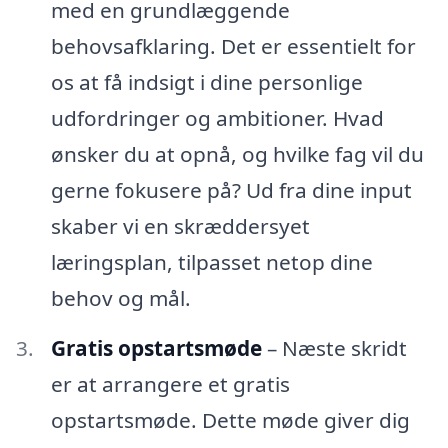
med en grundlæggende
behovsafklaring. Det er essentielt for
os at få indsigt i dine personlige
udfordringer og ambitioner. Hvad
ønsker du at opnå, og hvilke fag vil du
gerne fokusere på? Ud fra dine input
skaber vi en skræddersyet
læringsplan, tilpasset netop dine
behov og mål.
Gratis opstartsmøde
– Næste skridt
er at arrangere et gratis
opstartsmøde. Dette møde giver dig