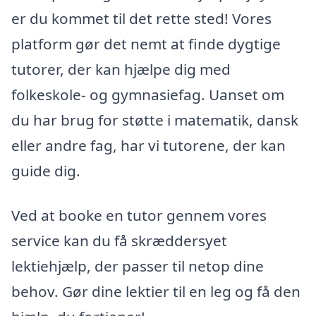
er du kommet til det rette sted! Vores
platform gør det nemt at finde dygtige
tutorer, der kan hjælpe dig med
folkeskole- og gymnasiefag. Uanset om
du har brug for støtte i matematik, dansk
eller andre fag, har vi tutorene, der kan
guide dig.
Ved at booke en tutor gennem vores
service kan du få skræddersyet
lektiehjælp, der passer til netop dine
behov. Gør dine lektier til en leg og få den