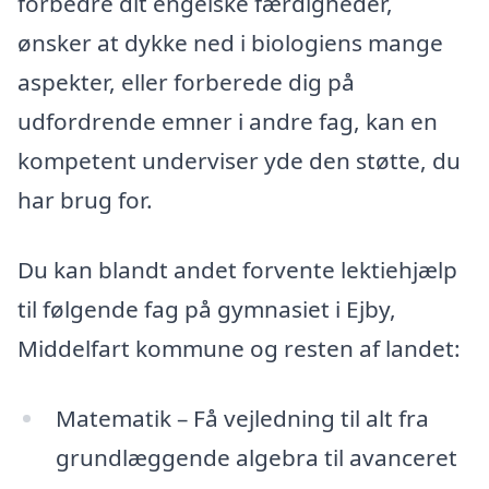
forbedre dit engelske færdigheder,
ønsker at dykke ned i biologiens mange
aspekter, eller forberede dig på
udfordrende emner i andre fag, kan en
kompetent underviser yde den støtte, du
har brug for.
Du kan blandt andet forvente lektiehjælp
til følgende fag på gymnasiet i Ejby,
Middelfart kommune og resten af landet:
Matematik – Få vejledning til alt fra
grundlæggende algebra til avanceret