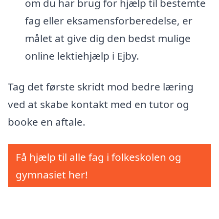
om du har brug for hjælp til bestemte
fag eller eksamensforberedelse, er
målet at give dig den bedst mulige
online lektiehjælp i Ejby.
Tag det første skridt mod bedre læring
ved at skabe kontakt med en tutor og
booke en aftale.
Få hjælp til alle fag i folkeskolen og
gymnasiet her!