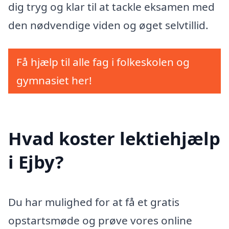
dig tryg og klar til at tackle eksamen med
den nødvendige viden og øget selvtillid.
Få hjælp til alle fag i folkeskolen og
gymnasiet her!
Hvad koster lektiehjælp
i Ejby?
Du har mulighed for at få et gratis
opstartsmøde og prøve vores online