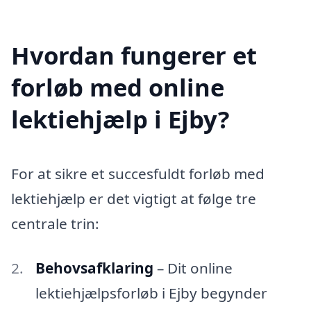
Hvordan fungerer et
forløb med online
lektiehjælp i Ejby?
For at sikre et succesfuldt forløb med
lektiehjælp er det vigtigt at følge tre
centrale trin:
Behovsafklaring
– Dit online
lektiehjælpsforløb i Ejby begynder