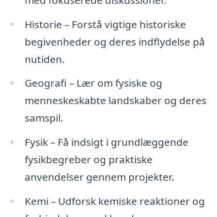
Historie – Forstå vigtige historiske
begivenheder og deres indflydelse på
nutiden.
Geografi – Lær om fysiske og
menneskeskabte landskaber og deres
samspil.
Fysik – Få indsigt i grundlæggende
fysikbegreber og praktiske
anvendelser gennem projekter.
Kemi – Udforsk kemiske reaktioner og