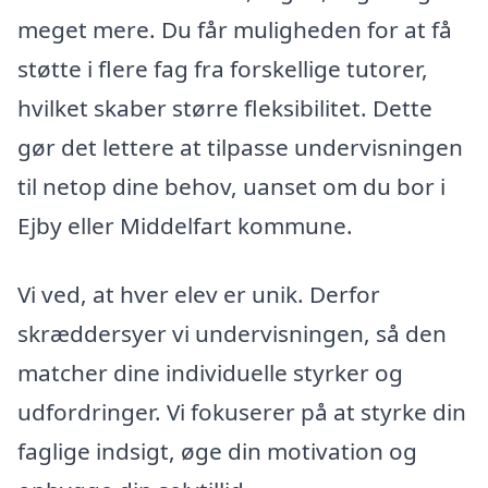
meget mere. Du får muligheden for at få
støtte i flere fag fra forskellige tutorer,
hvilket skaber større fleksibilitet. Dette
gør det lettere at tilpasse undervisningen
til netop dine behov, uanset om du bor i
Ejby eller Middelfart kommune.
Vi ved, at hver elev er unik. Derfor
skræddersyer vi undervisningen, så den
matcher dine individuelle styrker og
udfordringer. Vi fokuserer på at styrke din
faglige indsigt, øge din motivation og