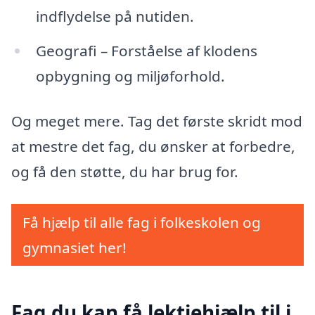
indflydelse på nutiden.
Geografi – Forståelse af klodens
opbygning og miljøforhold.
Og meget mere. Tag det første skridt mod
at mestre det fag, du ønsker at forbedre,
og få den støtte, du har brug for.
Få hjælp til alle fag i folkeskolen og
gymnasiet her!
Fag du kan få lektiehjælp til i