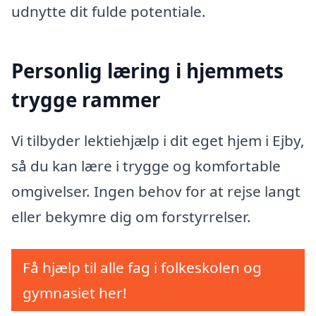
udnytte dit fulde potentiale.
Personlig læring i hjemmets
trygge rammer
Vi tilbyder lektiehjælp i dit eget hjem i Ejby,
så du kan lære i trygge og komfortable
omgivelser. Ingen behov for at rejse langt
eller bekymre dig om forstyrrelser.
Få hjælp til alle fag i folkeskolen og
gymnasiet her!