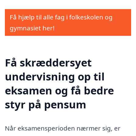
Få hjælp til alle fag i folkeskolen og
gymnasiet her!
Få skræddersyet
undervisning op til
eksamen og få bedre
styr på pensum
Når eksamensperioden nærmer sig, er