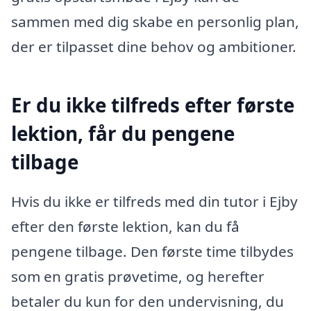
sammen med dig skabe en personlig plan,
der er tilpasset dine behov og ambitioner.
Er du ikke tilfreds efter første
lektion, får du pengene
tilbage
Hvis du ikke er tilfreds med din tutor i Ejby
efter den første lektion, kan du få
pengene tilbage. Den første time tilbydes
som en gratis prøvetime, og herefter
betaler du kun for den undervisning, du