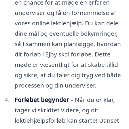
en chance for at møde en erfaren
underviser og få en fornemmelse af
vores online lektiehjælp. Du kan dele
dine mål og eventuelle bekymringer,
så I sammen kan planlægge, hvordan
dit forløb i Ejby skal forløbe. Dette
møde er væsentligt for at skabe tillid
og sikre, at du føler dig tryg ved både
processen og din underviser.
Forløbet begynder
– Når du er klar,
tager vi skridtet videre, og dit
lektiehjælpsforløb kan starte! Uanset