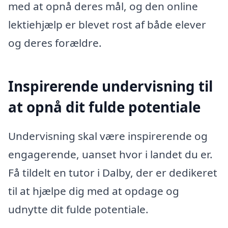
med at opnå deres mål, og den online
lektiehjælp er blevet rost af både elever
og deres forældre.
Inspirerende undervisning til
at opnå dit fulde potentiale
Undervisning skal være inspirerende og
engagerende, uanset hvor i landet du er.
Få tildelt en tutor i Dalby, der er dedikeret
til at hjælpe dig med at opdage og
udnytte dit fulde potentiale.