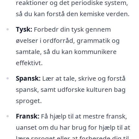
reaktioner og det periodiske system,
så du kan forstå den kemiske verden.
Tysk:
Forbedr din tysk gennem
øvelser i ordforråd, grammatik og
samtale, så du kan kommunikere
effektivt.
Spansk:
Lær at tale, skrive og forstå
spansk, samt udforske kulturen bag
sproget.
Fransk:
Få hjælp til at mestre fransk,
uanset om du har brug for hjælp til at
lære sproget eller at forberede dig til