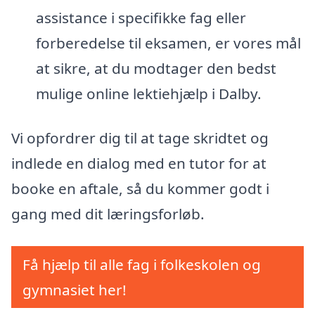
assistance i specifikke fag eller
forberedelse til eksamen, er vores mål
at sikre, at du modtager den bedst
mulige online lektiehjælp i Dalby.
Vi opfordrer dig til at tage skridtet og
indlede en dialog med en tutor for at
booke en aftale, så du kommer godt i
gang med dit læringsforløb.
Få hjælp til alle fag i folkeskolen og
gymnasiet her!