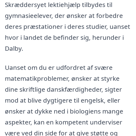
Skræddersyet lektiehjælp tilbydes til
gymnasieelever, der ønsker at forbedre
deres præstationer i deres studier, uanset
hvor i landet de befinder sig, herunder i
Dalby.
Uanset om du er udfordret af svære
matematikproblemer, ønsker at styrke
dine skriftlige danskfærdigheder, sigter
mod at blive dygtigere til engelsk, eller
ønsker at dykke ned i biologiens mange
aspekter, kan en kompetent underviser
være ved din side for at give støtte og