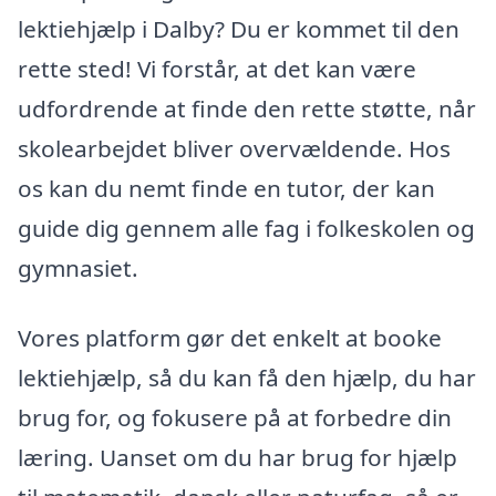
lektiehjælp i Dalby? Du er kommet til den
rette sted! Vi forstår, at det kan være
udfordrende at finde den rette støtte, når
skolearbejdet bliver overvældende. Hos
os kan du nemt finde en tutor, der kan
guide dig gennem alle fag i folkeskolen og
gymnasiet.
Vores platform gør det enkelt at booke
lektiehjælp, så du kan få den hjælp, du har
brug for, og fokusere på at forbedre din
læring. Uanset om du har brug for hjælp