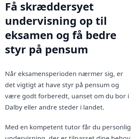
Få skræddersyet
undervisning op til
eksamen og få bedre
styr på pensum
Når eksamensperioden nærmer sig, er
det vigtigt at have styr på pensum og
være godt forberedt, uanset om du bor i
Dalby eller andre steder i landet.
Med en kompetent tutor får du personlig
undervisning, der er tilpasset dine behov