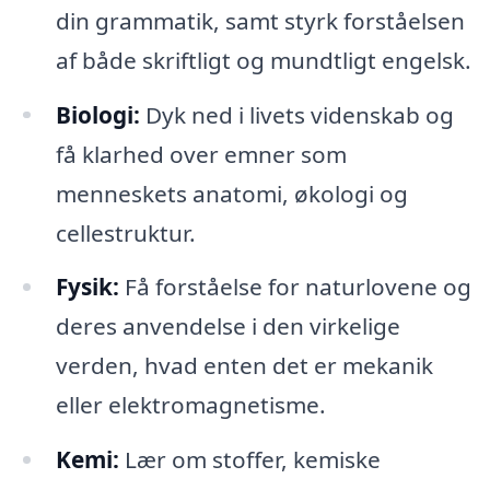
din grammatik, samt styrk forståelsen
af både skriftligt og mundtligt engelsk.
Biologi:
Dyk ned i livets videnskab og
få klarhed over emner som
menneskets anatomi, økologi og
cellestruktur.
Fysik:
Få forståelse for naturlovene og
deres anvendelse i den virkelige
verden, hvad enten det er mekanik
eller elektromagnetisme.
Kemi:
Lær om stoffer, kemiske