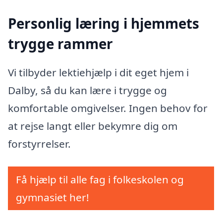
Personlig læring i hjemmets
trygge rammer
Vi tilbyder lektiehjælp i dit eget hjem i
Dalby, så du kan lære i trygge og
komfortable omgivelser. Ingen behov for
at rejse langt eller bekymre dig om
forstyrrelser.
Få hjælp til alle fag i folkeskolen og
gymnasiet her!