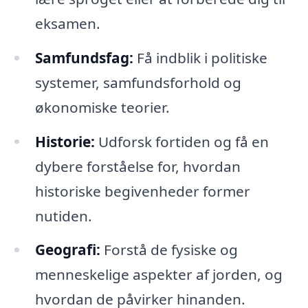
eksamen.
Samfundsfag:
Få indblik i politiske
systemer, samfundsforhold og
økonomiske teorier.
Historie:
Udforsk fortiden og få en
dybere forståelse for, hvordan
historiske begivenheder former
nutiden.
Geografi:
Forstå de fysiske og
menneskelige aspekter af jorden, og
hvordan de påvirker hinanden.