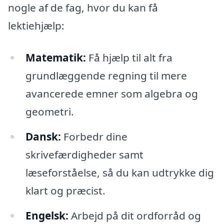
nogle af de fag, hvor du kan få
lektiehjælp:
Matematik:
Få hjælp til alt fra
grundlæggende regning til mere
avancerede emner som algebra og
geometri.
Dansk:
Forbedr dine
skrivefærdigheder samt
læseforståelse, så du kan udtrykke dig
klart og præcist.
Engelsk:
Arbejd på dit ordforråd og