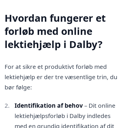
Hvordan fungerer et
forløb med online
lektiehjælp i Dalby?
For at sikre et produktivt forløb med
lektiehjælp er der tre væsentlige trin, du
bør følge:
Identifikation af behov
– Dit online
lektiehjælpsforløb i Dalby indledes
med en grundig identifikation af dit