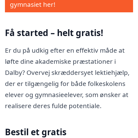
gymnasiet her!
Få started – helt gratis!
Er du på udkig efter en effektiv måde at
løfte dine akademiske præstationer i
Dalby? Overvej skræddersyet lektiehjælp,
der er tilgængelig for både folkeskolens
elever og gymnasieelever, som ønsker at
realisere deres fulde potentiale.
Bestil et gratis