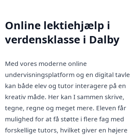
Online lektiehjælp i
verdensklasse i Dalby
Med vores moderne online
undervisningsplatform og en digital tavle
kan både elev og tutor interagere på en
kreativ måde. Her kan I sammen skrive,
tegne, regne og meget mere. Eleven får
mulighed for at få støtte i flere fag med
forskellige tutors, hvilket giver en højere