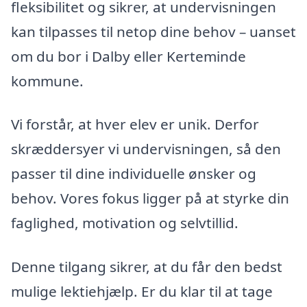
fleksibilitet og sikrer, at undervisningen
kan tilpasses til netop dine behov – uanset
om du bor i Dalby eller Kerteminde
kommune.
Vi forstår, at hver elev er unik. Derfor
skræddersyer vi undervisningen, så den
passer til dine individuelle ønsker og
behov. Vores fokus ligger på at styrke din
faglighed, motivation og selvtillid.
Denne tilgang sikrer, at du får den bedst
mulige lektiehjælp. Er du klar til at tage