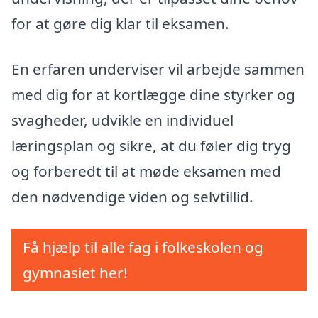
for at gøre dig klar til eksamen.
En erfaren underviser vil arbejde sammen
med dig for at kortlægge dine styrker og
svagheder, udvikle en individuel
læringsplan og sikre, at du føler dig tryg
og forberedt til at møde eksamen med
den nødvendige viden og selvtillid.
Få hjælp til alle fag i folkeskolen og
gymnasiet her!