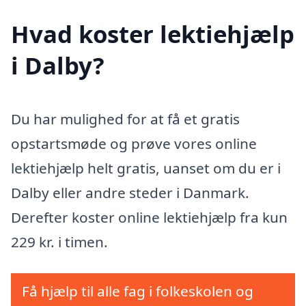
Hvad koster lektiehjælp
i Dalby?
Du har mulighed for at få et gratis
opstartsmøde og prøve vores online
lektiehjælp helt gratis, uanset om du er i
Dalby eller andre steder i Danmark.
Derefter koster online lektiehjælp fra kun
229 kr. i timen.
Få hjælp til alle fag i folkeskolen og