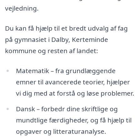
vejledning.
Du kan få hjælp til et bredt udvalg af fag
på gymnasiet i Dalby, Kerteminde
kommune og resten af landet:
Matematik – fra grundlæggende
emner til avancerede teorier, hjælper
vi dig med at forstå og løse problemer.
Dansk – forbedr dine skriftlige og
mundtlige færdigheder, og få hjælp til
opgaver og litteraturanalyse.