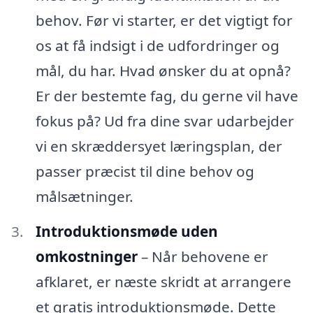
behov. Før vi starter, er det vigtigt for
os at få indsigt i de udfordringer og
mål, du har. Hvad ønsker du at opnå?
Er der bestemte fag, du gerne vil have
fokus på? Ud fra dine svar udarbejder
vi en skræddersyet læringsplan, der
passer præcist til dine behov og
målsætninger.
Introduktionsmøde uden
omkostninger
– Når behovene er
afklaret, er næste skridt at arrangere
et gratis introduktionsmøde. Dette