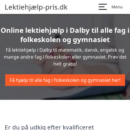
Lektiehjælp-pris.dk
Menu
Online lektiehjælp i Dalby til alle fag i
folkeskolen og gymnasiet
Få lektiehjælp i Dalby til matematik, dansk, engelsk og
mange andre fag i folkeskolen eller gymnasiet. Prøv det
helt gratis!
Få hjælp til alle fag i folkeskolen og gymnasiet her!
Er du på udkig efter kvalificeret