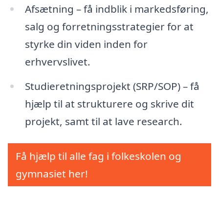
Afsætning – få indblik i markedsføring,
salg og forretningsstrategier for at
styrke din viden inden for
erhvervslivet.
Studieretningsprojekt (SRP/SOP) – få
hjælp til at strukturere og skrive dit
projekt, samt til at lave research.
Få hjælp til alle fag i folkeskolen og
gymnasiet her!