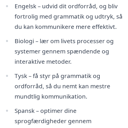
Engelsk – udvid dit ordforråd, og bliv
fortrolig med grammatik og udtryk, så
du kan kommunikere mere effektivt.
Biologi – lær om livets processer og
systemer gennem spændende og
interaktive metoder.
Tysk – få styr på grammatik og
ordforråd, så du nemt kan mestre
mundtlig kommunikation.
Spansk – optimer dine
sprogfærdigheder gennem