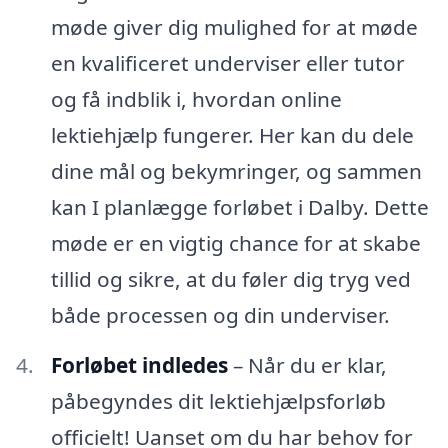
møde giver dig mulighed for at møde
en kvalificeret underviser eller tutor
og få indblik i, hvordan online
lektiehjælp fungerer. Her kan du dele
dine mål og bekymringer, og sammen
kan I planlægge forløbet i Dalby. Dette
møde er en vigtig chance for at skabe
tillid og sikre, at du føler dig tryg ved
både processen og din underviser.
Forløbet indledes
– Når du er klar,
påbegyndes dit lektiehjælpsforløb
officielt! Uanset om du har behov for