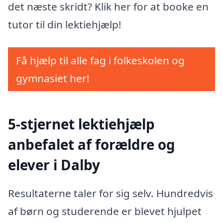
det næste skridt? Klik her for at booke en
tutor til din lektiehjælp!
Få hjælp til alle fag i folkeskolen og
gymnasiet her!
5-stjernet lektiehjælp
anbefalet af forældre og
elever i Dalby
Resultaterne taler for sig selv. Hundredvis
af børn og studerende er blevet hjulpet