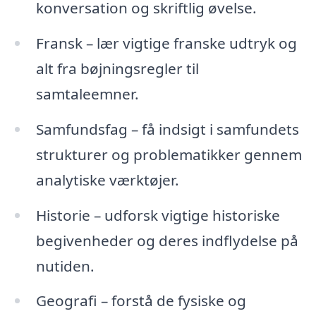
konversation og skriftlig øvelse.
Fransk – lær vigtige franske udtryk og
alt fra bøjningsregler til
samtaleemner.
Samfundsfag – få indsigt i samfundets
strukturer og problematikker gennem
analytiske værktøjer.
Historie – udforsk vigtige historiske
begivenheder og deres indflydelse på
nutiden.
Geografi – forstå de fysiske og