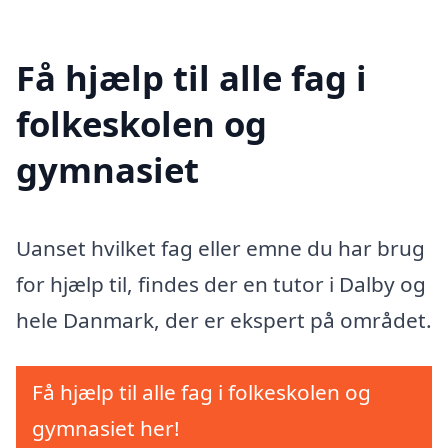
Få hjælp til alle fag i
folkeskolen og
gymnasiet
Uanset hvilket fag eller emne du har brug
for hjælp til, findes der en tutor i Dalby og
hele Danmark, der er ekspert på området.
Få hjælp til alle fag i folkeskolen og
gymnasiet her!