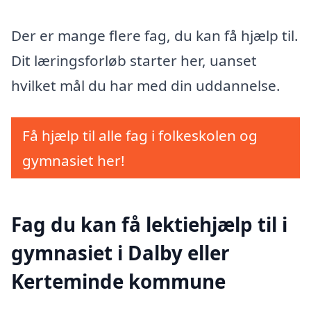
Der er mange flere fag, du kan få hjælp til.
Dit læringsforløb starter her, uanset
hvilket mål du har med din uddannelse.
Få hjælp til alle fag i folkeskolen og
gymnasiet her!
Fag du kan få lektiehjælp til i
gymnasiet i Dalby eller
Kerteminde kommune