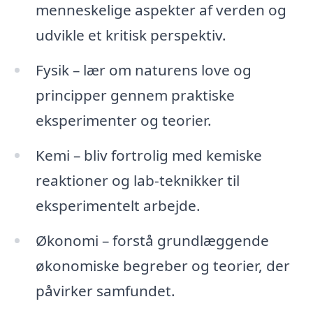
menneskelige aspekter af verden og
udvikle et kritisk perspektiv.
Fysik – lær om naturens love og
principper gennem praktiske
eksperimenter og teorier.
Kemi – bliv fortrolig med kemiske
reaktioner og lab-teknikker til
eksperimentelt arbejde.
Økonomi – forstå grundlæggende
økonomiske begreber og teorier, der
påvirker samfundet.