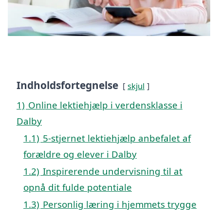
Indholdsfortegnelse
skjul
1)
Online lektiehjælp i verdensklasse i
Dalby
1.1)
5-stjernet lektiehjælp anbefalet af
forældre og elever i Dalby
1.2)
Inspirerende undervisning til at
opnå dit fulde potentiale
1.3)
Personlig læring i hjemmets trygge