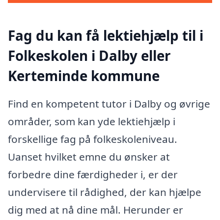
Fag du kan få lektiehjælp til i
Folkeskolen i Dalby eller
Kerteminde kommune
Find en kompetent tutor i Dalby og øvrige
områder, som kan yde lektiehjælp i
forskellige fag på folkeskoleniveau.
Uanset hvilket emne du ønsker at
forbedre dine færdigheder i, er der
undervisere til rådighed, der kan hjælpe
dig med at nå dine mål. Herunder er